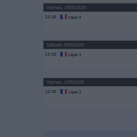
Deportes
Viernes, 15/05/2026
12:30
Ligue 3
Noticias
Widget
Sábado, 9/05/2026
12:30
Ligue 3
Viernes, 1/05/2026
12:30
Ligue 3