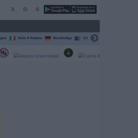
ague
Serie A Italiana
Bundesliga
Champions League
Francia