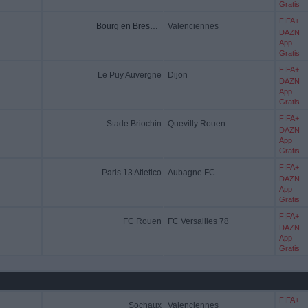
Gratis
FIFA+
Bourg en Bresse 01
Valenciennes
DAZN
App
Gratis
FIFA+
Le Puy Auvergne
Dijon
DAZN
App
Gratis
FIFA+
Stade Briochin
Quevilly Rouen Metro
DAZN
App
Gratis
FIFA+
Paris 13 Atletico
Aubagne FC
DAZN
App
Gratis
FIFA+
FC Rouen
FC Versailles 78
DAZN
App
Gratis
FIFA+
Sochaux
Valenciennes