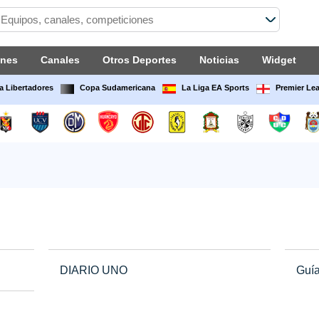
ones
Canales
Otros Deportes
Noticias
Widget
 Libertadores
Copa Sudamericana
La Liga EA Sports
Premier Le
DIARIO UNO
Guía