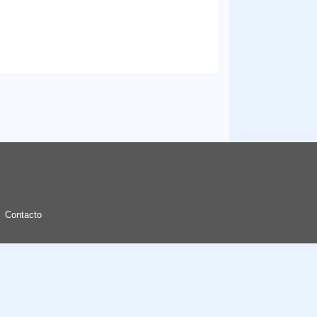
Contacto