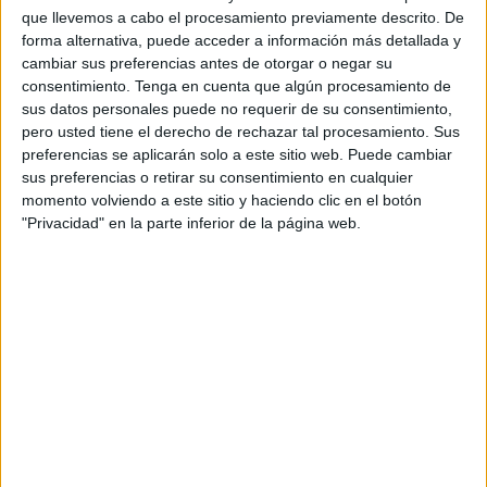
FEMENINO EN TELEVISIÓN EN PERÚ
que llevemos a cabo el procesamiento previamente descrito. De
forma alternativa, puede acceder a información más detallada y
A fecha de hoy
6/08/2026
y desde que esta web recoge los datos
cambiar sus preferencias antes de otorgar o negar su
estadísticos de cuándo y dónde se transmiten los partidos de
Fútbol
del
consentimiento.
Tenga en cuenta que algún procesamiento de
equipo
CA Huracán Femenino
en
Perú
, que fue el
15/03/2026
, podemos
sus datos personales puede no requerir de su consentimiento,
dar los siguientes datos:
pero usted tiene el derecho de rechazar tal procesamiento. Sus
preferencias se aplicarán solo a este sitio web. Puede cambiar
17
sus preferencias o retirar su consentimiento en cualquier
momento volviendo a este sitio y haciendo clic en el botón
"Privacidad" en la parte inferior de la página web.
PARTIDOS TELEVISADOS
17 partidos en abierto
100%
0 partidos de pago
0%
ÚLTIMO PARTIDO EN ABIERTO
Belgrano Femenino - CA Huracán Femenino
2/08/2026 Campeonato Femenino por LPF Play
RANKING POR CANALES