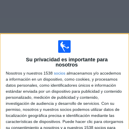
Deportes
Noticias
Widget
Su privacidad es importante para
Fixture de
Belgrano Femenino
en vivo
nosotros
Lunes, 10/08/2026
Nosotros y nuestros 1538
socios
almacenamos y/o accedemos
a información en un dispositivo, como cookies, y procesamos
13:00
Campeonato Femenino
datos personales, como identificadores únicos e información
estándar enviada por un dispositivo para publicidad y contenido
Independiente Femenino
personalizado, medición de publicidad y contenido,
Belgrano Femenino
investigación de audiencia y desarrollo de servicios.
Con su
LPF Play
permiso, nosotros y nuestros socios podemos utilizar datos de
localización geográfica precisa e identificación mediante las
características de dispositivos. Puede hacer clic para otorgarnos
DATOS ESTADÍSTICOS DEL EQUIPO BELGRANO
su consentimiento a nosotros y a nuestros 1538 socios para