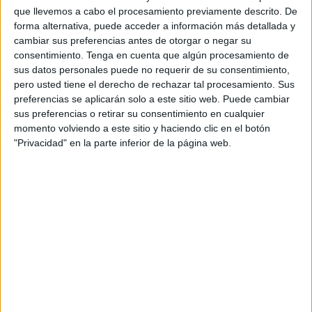
FEMENINO EN TELEVISIÓN EN PERÚ
que llevemos a cabo el procesamiento previamente descrito. De
forma alternativa, puede acceder a información más detallada y
A fecha de hoy
5/08/2026
y desde que esta web recoge los datos
cambiar sus preferencias antes de otorgar o negar su
estadísticos de cuándo y dónde se transmiten los partidos de
Fútbol
del
consentimiento.
Tenga en cuenta que algún procesamiento de
equipo
Belgrano Femenino
en
Perú
, que fue el
15/03/2026
, podemos dar
sus datos personales puede no requerir de su consentimiento,
los siguientes datos:
pero usted tiene el derecho de rechazar tal procesamiento. Sus
preferencias se aplicarán solo a este sitio web. Puede cambiar
17
sus preferencias o retirar su consentimiento en cualquier
momento volviendo a este sitio y haciendo clic en el botón
"Privacidad" en la parte inferior de la página web.
PARTIDOS TELEVISADOS
17 partidos en abierto
100%
0 partidos de pago
0%
ÚLTIMO PARTIDO EN ABIERTO
Belgrano Femenino - CA Huracán Femenino
2/08/2026 Campeonato Femenino por LPF Play
RANKING POR CANALES