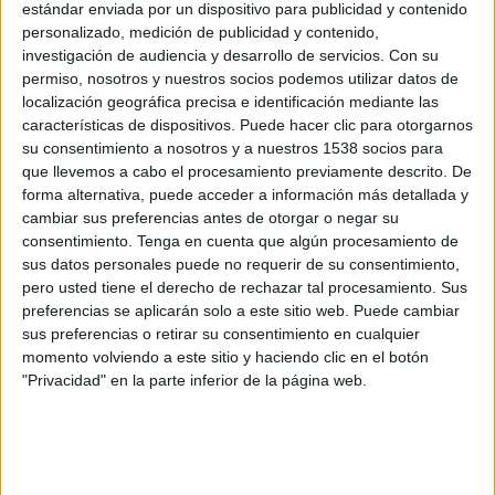
estándar enviada por un dispositivo para publicidad y contenido
personalizado, medición de publicidad y contenido,
Internacional FC Palmira Femenino
investigación de audiencia y desarrollo de servicios.
Con su
Orsomarso Femenino
permiso, nosotros y nuestros socios podemos utilizar datos de
Win Sports TV YouTube
localización geográfica precisa e identificación mediante las
características de dispositivos. Puede hacer clic para otorgarnos
su consentimiento a nosotros y a nuestros 1538 socios para
Domingo, 17/05/2026
que llevemos a cabo el procesamiento previamente descrito. De
15:00
Liga Femenina Dimayor
forma alternativa, puede acceder a información más detallada y
cambiar sus preferencias antes de otorgar o negar su
consentimiento.
Tenga en cuenta que algún procesamiento de
sus datos personales puede no requerir de su consentimiento,
Orsomarso Femenino
pero usted tiene el derecho de rechazar tal procesamiento. Sus
preferencias se aplicarán solo a este sitio web. Puede cambiar
Inter Bogotá Femenino
sus preferencias o retirar su consentimiento en cualquier
Win Sports TV YouTube
momento volviendo a este sitio y haciendo clic en el botón
"Privacidad" en la parte inferior de la página web.
Domingo, 3/05/2026
15:00
Liga Femenina Dimayor