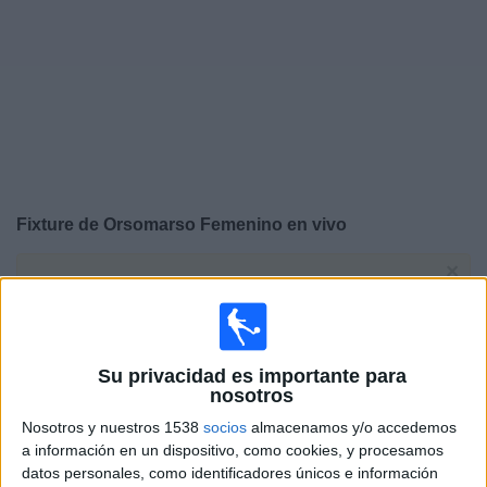
Deportes
Noticias
Widget
Fixture de
Orsomarso Femenino
en vivo
×
Orsomarso Femenino:
En este momento no hay
ningún partido televisado. Puedes consultar el historial
de partidos en TV emitidos anteriormente.
Su privacidad es importante para
Sábado, 25/07/2026
nosotros
16:00
Liga Femenina Dimayor
Nosotros y nuestros 1538
socios
almacenamos y/o accedemos
a información en un dispositivo, como cookies, y procesamos
datos personales, como identificadores únicos e información