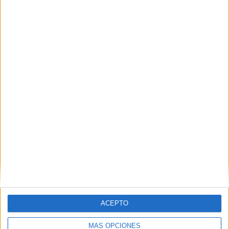
50%
9 partidos de visitante
50%
TOTAL
MÁXIMO
TOTAL
1
3
14
COMPETICIONES
VS
RIVALES
Internacional
FC Palmira
Femenino
RANKING POR EQUIPOS
Internacional FC Palmira Femenino
3 (16.67%)
Bucaramanga Femenino
2 (11.11%)
América de Cali Femenino
2 (11.11%)
Alianza Femenino
1 (5.56%)
Deportivo Pasto Femenino
1 (5.56%)
Ver ranking completo
ACEPTO
RANKING POR COMPETICIONES
MÁS OPCIONES