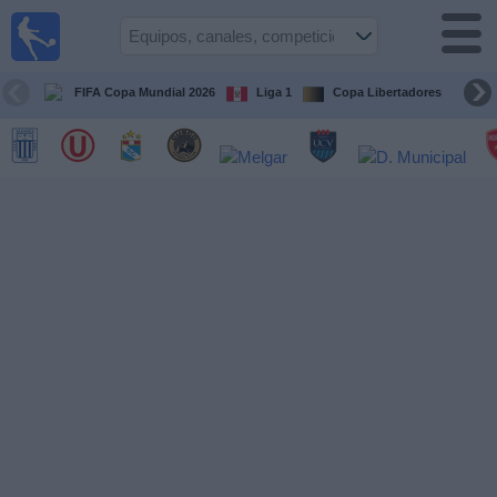
Fútbol
en vivo
Perú
FIFA Copa Mundial 2026
Liga 1
Copa Libertadores
Co
Guía de
Partidos
Televisados
Partidos
de
hoy
Equipos
Competiciones
Canales
Otros