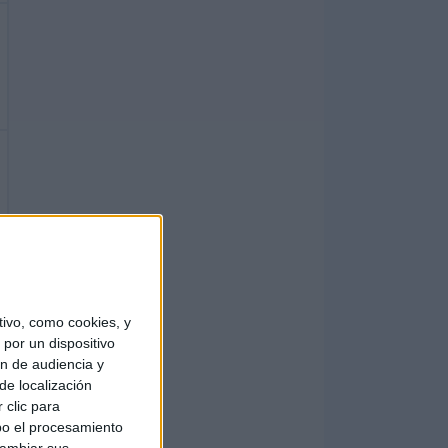
ivo, como cookies, y
por un dispositivo
ón de audiencia y
de localización
 clic para
bo el procesamiento