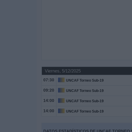
Viernes, 5/12/2025
07:30
UNCAF Torneo Sub-19
09:20
UNCAF Torneo Sub-19
14:00
UNCAF Torneo Sub-19
14:00
UNCAF Torneo Sub-19
DATOS ESTADÍSTICOS DE UNCAF TORNEO S