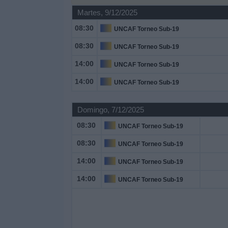
Deportes
Martes, 9/12/2025
08:30
UNCAF Torneo Sub-19
Noticias
08:30
UNCAF Torneo Sub-19
Widget
14:00
UNCAF Torneo Sub-19
14:00
UNCAF Torneo Sub-19
Domingo, 7/12/2025
08:30
UNCAF Torneo Sub-19
08:30
UNCAF Torneo Sub-19
14:00
UNCAF Torneo Sub-19
14:00
UNCAF Torneo Sub-19