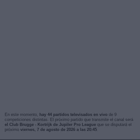
En este momento,
hay 44 partidos televisados en vivo
de 9
competiciones distintas. El próximo partido que transmite el canal será
el Club Brugge - Kortrijk de Jupiler Pro League
que se disputará el
próximo
viernes, 7 de agosto de 2026 a las 20:45
.