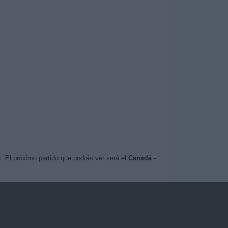
. El próximo partido que podrás ver será el
Canadá -