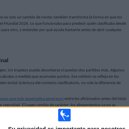
l no es solo un cambio de ronda: también transforma la forma en que los 
del Mundial 2026. Lo que funcionaba para predecir quién clasificaba desde 
 para otro, y entender por qué ayuda bastante antes de abrir cualquier 
inal
rgen. Un tropiezo puede absorberse si quedan dos partidos más. Algunos 
calculan a medida que acumulan puntos. Ese colchón se refleja en los 
n incluir la lectura del contexto clasificatorio, no solo la diferencia de 
ciones que más expectativa generaron
 entre los aficionados antes del inicio 
 seguridad. El juego cambia de carácter: los alineamientos ya no se 
es once desde el minuto uno y la intensidad de cada acción sube de 
 de por medio, ese cambio en la dinámica del juego tiene consecuencias 
Su privacidad es importante para nosotros