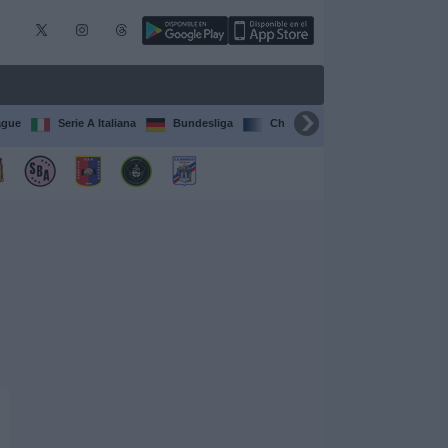
ague
Serie A Italiana
Bundesliga
Champions League
Francia