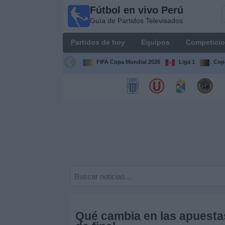
Fútbol en vivo Perú
Fútbol
Guía de Partidos Televisados
en vivo
Perú
Partidos de hoy
Equipos
Competici
Guía de
Partidos
FIFA Copa Mundial 2026
Liga 1
Copa
Televisados
Partidos
de
hoy
Equipos
Competiciones
Canales
Qué cambia en las apuestas
Otros