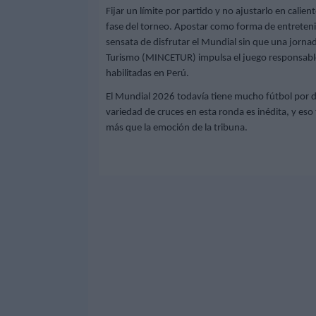
Fijar un límite por partido y no ajustarlo en calie
fase del torneo. Apostar como forma de entretenim
sensata de disfrutar el Mundial sin que una jornad
Turismo (MINCETUR) impulsa el juego responsable
habilitadas en Perú.
El Mundial 2026 todavía tiene mucho fútbol por del
variedad de cruces en esta ronda es inédita, y eso
más que la emoción de la tribuna.