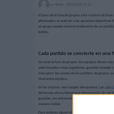
por
Wosti
-
30/06/2026 11:01
El paso de la fase de grupos a los octavos de fina
aficionados se acercan a las apuestas deportivas 
un grupo puede volverse irrelevante de un partido
boleto.
Cada partido se convierte en una f
Durante la fase de grupos, los equipos tienen ma
seleccionados rotan jugadores, guardan energía y 
mercados: las cuotas de los partidos de grupos suele
nivel entre equipos.
En los octavos, ese margen desaparece. Las 
selec
del torneo ahora tienen que demostrarlo sin red de
guardan, los entrenadores apuestan por sus mejor
manera visible.
Para quienes siguen el Mundial 2026 con apuestas