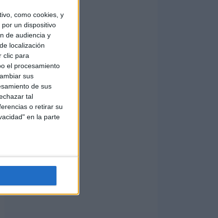
ivo, como cookies, y
por un dispositivo
ón de audiencia y
de localización
 clic para
bo el procesamiento
cambiar sus
esamiento de sus
echazar tal
erencias o retirar su
vacidad" en la parte