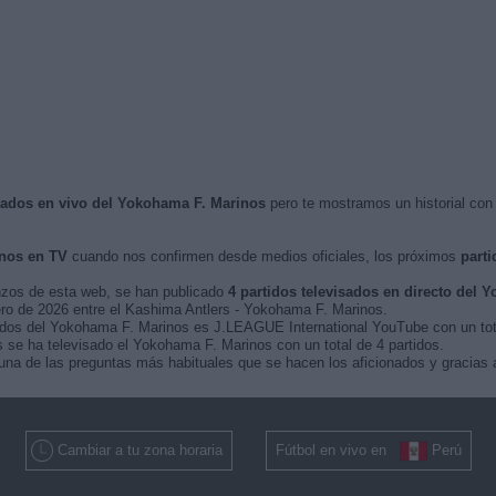
isados en vivo del Yokohama F. Marinos
pero te mostramos un historial con
nos en TV
cuando nos confirmen desde medios oficiales, los próximos
parti
nzos de esta web, se han publicado
4 partidos televisados en directo del 
rero de 2026 entre el Kashima Antlers - Yokohama F. Marinos.
tidos del Yokohama F. Marinos es J.LEAGUE International YouTube con un tota
se ha televisado el Yokohama F. Marinos con un total de 4 partidos.
na de las preguntas más habituales que se hacen los aficionados y gracias a
Cambiar a tu zona horaria
Fútbol en vivo en
Perú