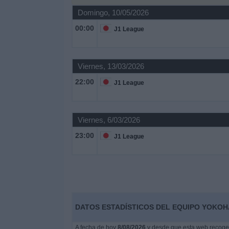
Deportes
Domingo, 10/05/2026
00:00
J1 League
Noticias
Widget
Viernes, 13/03/2026
22:00
J1 League
Viernes, 6/03/2026
23:00
J1 League
DATOS ESTADÍSTICOS DEL EQUIPO YOKOHA
A fecha de hoy
8/08/2026
y desde que esta web recoge l