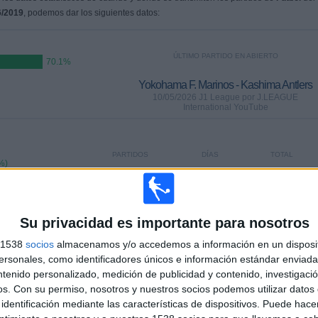
6/2019
, podemos dar los siguientes datos:
ÚLTIMO PARTIDO EN ABIERTO
70.1%
Yokohama F. Marinos - Kashima Antlers
10/05/2026 J1 League por J.LEAGUE
International YouTube
PARTIDOS
DÍAS
TOTAL
%)
0
90
5
CONSECUTIVOS
SIN PARTIDO
CANALES TV
DE PAGO
GRATUÍTO
Su privacidad es importante para nosotros
s 1538
socios
almacenamos y/o accedemos a información en un disposit
sonales, como identificadores únicos e información estándar enviada 
ntenido personalizado, medición de publicidad y contenido, investigaci
os.
Con su permiso, nosotros y nuestros socios podemos utilizar datos 
TOTAL
MÁXIMO
TOTAL
identificación mediante las características de dispositivos. Puede hacer
4
7
34