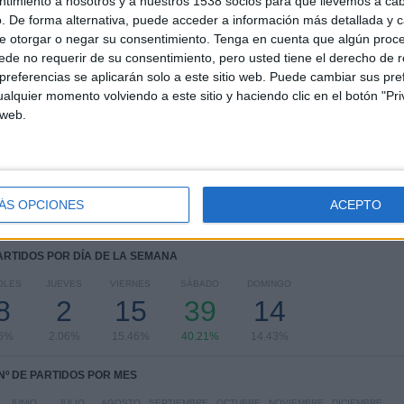
ntimiento a nosotros y a nuestros 1538 socios para que llevemos a ca
COMPETICIONES
VS Kashima
RIVALES
. De forma alternativa, puede acceder a información más detallada y 
Antlers
e otorgar o negar su consentimiento.
Tenga en cuenta que algún proc
de no requerir de su consentimiento, pero usted tiene el derecho de r
RANKING POR COMPETICIONES
referencias se aplicarán solo a este sitio web. Puede cambiar sus pref
alquier momento volviendo a este sitio y haciendo clic en el botón "Pri
J1 League
63 (64.95%)
 web.
AFC Champions League Elite
26 (26.8%)
J League Cup
7 (7.22%)
Amistoso
1 (1.03%)
Ver ranking completo
ÁS OPCIONES
ACEPTO
PARTIDOS POR DÍA DE LA SEMANA
OLES
JUEVES
VIERNES
SÁBADO
DOMINGO
8
2
15
39
14
56%
2.06%
15.46%
40.21%
14.43%
Nº DE PARTIDOS POR MES
JUNIO
JULIO
AGOSTO
SEPTIEMBRE
OCTUBRE
NOVIEMBRE
DICIEMBRE