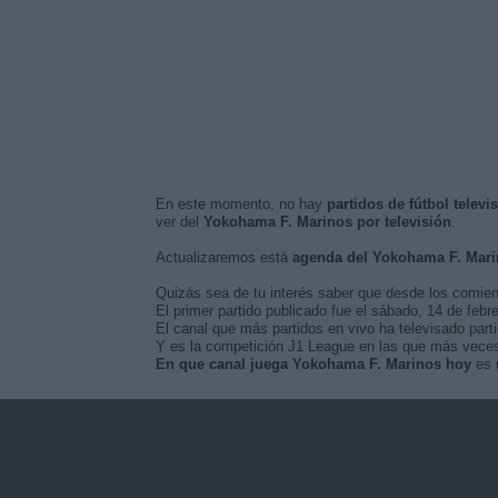
En este momento, no hay
partidos de fútbol telev
ver del
Yokohama F. Marinos por televisión
.
Actualizaremos está
agenda del Yokohama F. Mari
Quizás sea de tu interés saber que desde los comie
El primer partido publicado fue el sábado, 14 de feb
El canal que más partidos en vivo ha televisado par
Y es la competición J1 League en las que más veces 
En que canal juega Yokohama F. Marinos hoy
es u