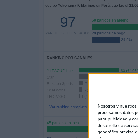
equipo
Yokohama F. Marinos
en
Perú
, que fue el
22/0
97
68 partidos en abierto
PARTIDOS TELEVISADOS
29 partidos de pago
29.9%
RANKING POR CANALES
J.LEAGUE International YouTube
63 (64.95
Star+
21 (21.65%)
Rakuten Sports
7 (7.22%)
OneFootball
5 (5.15%)
LFCTV GO
1 (1.03%)
Nosotros y nuestro
Ver ranking completo
procesamos datos per
para publicidad y co
45 partidos en local
desarrollo de servici
46.39%
geográfica precisa e 