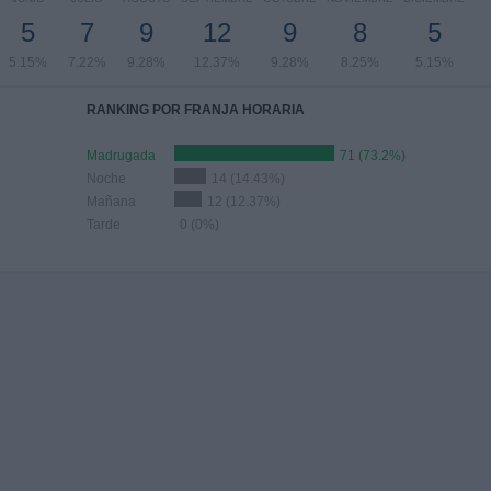
5
7
9
12
9
8
5
5.15%
7.22%
9.28%
12.37%
9.28%
8.25%
5.15%
RANKING POR FRANJA HORARIA
Madrugada
71 (73.2%)
Noche
14 (14.43%)
Mañana
12 (12.37%)
Tarde
0 (0%)