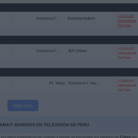
J.LEAGUE
Yokohama F. Marinos
Kashima Antlers
International
YouTube
J.LEAGUE
Yokohama F. Marinos
JEF United
International
YouTube
J.LEAGUE
FC Tokyo
Yokohama F. Marinos
International
YouTube
Más días
MA F. MARINOS EN TELEVISIÓN EN PERÚ
os datos estadísticos de cuándo y dónde se transmiten los partidos de
Fútbol
del