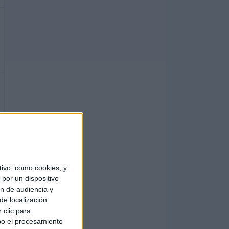
ivo, como cookies, y
por un dispositivo
ón de audiencia y
de localización
 clic para
bo el procesamiento