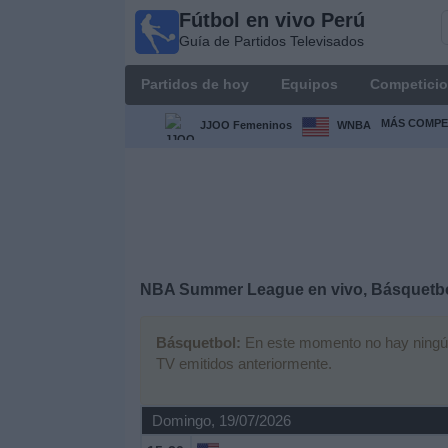
Fútbol en vivo Perú
Fútbol
Guía de Partidos Televisados
en vivo
Perú
Partidos de hoy
Equipos
Competici
Guía de
Partidos
MÁS COMPE
JJOO Femeninos
WNBA
Televisados
Partidos
de
hoy
Equipos
NBA Summer League en vivo, Básquetb
Competiciones
Básquetbol:
En este momento no hay ningún p
TV emitidos anteriormente.
Canales
Domingo, 19/07/2026
Otros