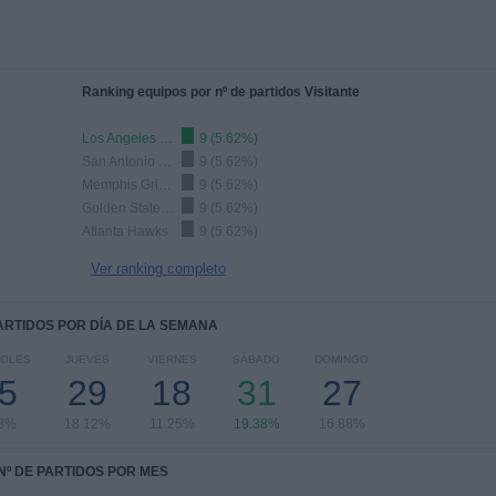
Ranking equipos por nº de partidos Visitante
Los Angeles Lakers
9 (5.62%)
San Antonio Spurs
9 (5.62%)
Memphis Grizzlies
9 (5.62%)
Golden State Warriors
9 (5.62%)
Atlanta Hawks
9 (5.62%)
Ver ranking completo
PARTIDOS POR DÍA DE LA SEMANA
COLES
JUEVES
VIERNES
SÁBADO
DOMINGO
5
29
18
31
27
38%
18.12%
11.25%
19.38%
16.88%
Nº DE PARTIDOS POR MES