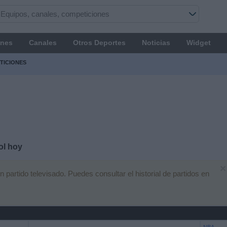
ones
Canales
Otros Deportes
Noticias
Widget
TICIONES
ol hoy
×
artido televisado. Puedes consultar el historial de partidos en