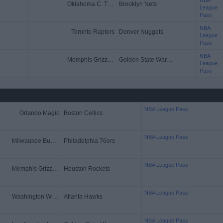
NBA
Oklahoma C. Thunder
Brooklyn Nets
League
Pass
NBA
Toronto Raptors
Denver Nuggets
League
Pass
NBA
Memphis Grizzlies
Golden State Warriors
League
Pass
NBA League Pass
Orlando Magic
Boston Celtics
NBA League Pass
Milwaukee Bucks
Philadelphia 76ers
NBA League Pass
Memphis Grizzlies
Houston Rockets
NBA League Pass
Washington Wizards
Atlanta Hawks
NBA League Pass