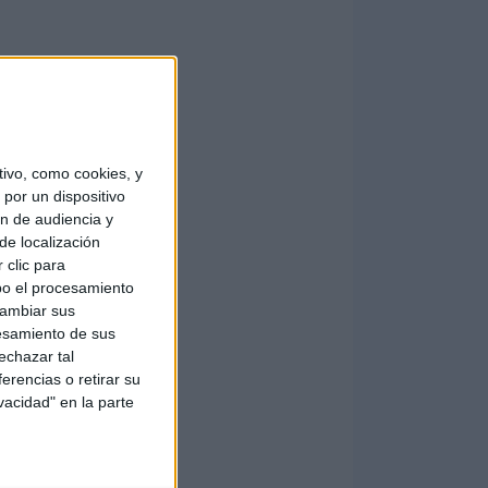
ivo, como cookies, y
por un dispositivo
ón de audiencia y
de localización
 clic para
bo el procesamiento
cambiar sus
esamiento de sus
echazar tal
erencias o retirar su
vacidad" en la parte